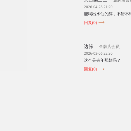
2026-04-28 21:20
能喝出水仙的醇，不错不
回复(0)
边缘
金牌店会员
2026-03-06 22:30
这个是去年那款吗？
回复(0)