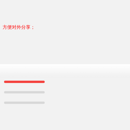
、方便对外分享；