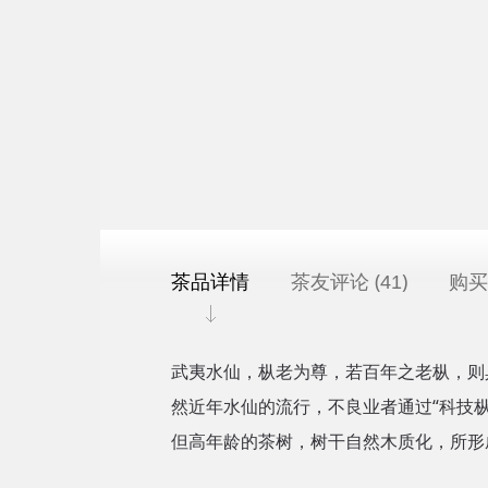
茶品详情
茶友评论 (
)
购买
41
武夷水仙，枞老为尊，若百年之老枞，则
然近年水仙的流行，不良业者通过“科技
但高年龄的茶树，树干自然木质化，所形