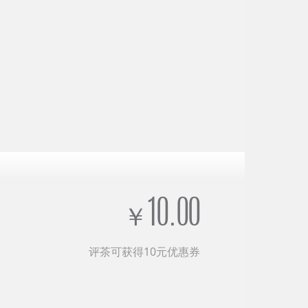
10.00
￥
评茶可获得10元优惠券