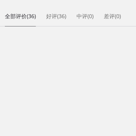
全部评价
(36)
好评
(36)
中评
(0)
差评
(0)