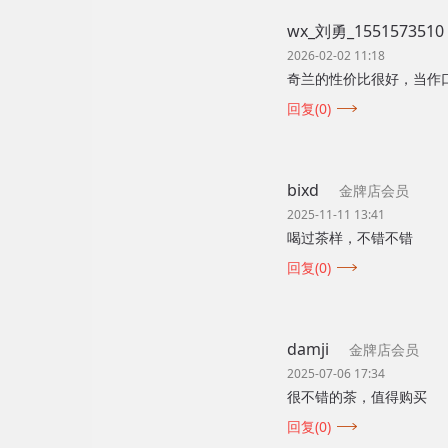
wx_刘勇_1551573510
2026-02-02 11:18
奇兰的性价比很好，当作
回复(0)
bixd
金牌店会员
2025-11-11 13:41
喝过茶样，不错不错
回复(0)
damji
金牌店会员
2025-07-06 17:34
很不错的茶，值得购买
回复(0)