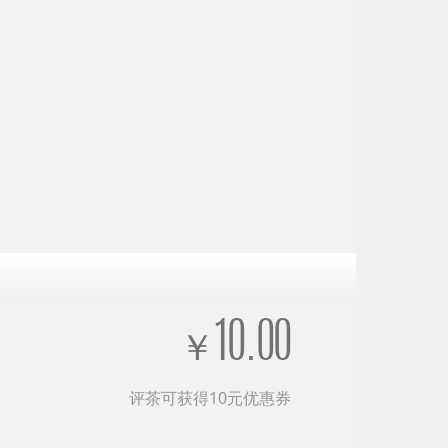
10.00
￥
评茶可获得10元优惠券