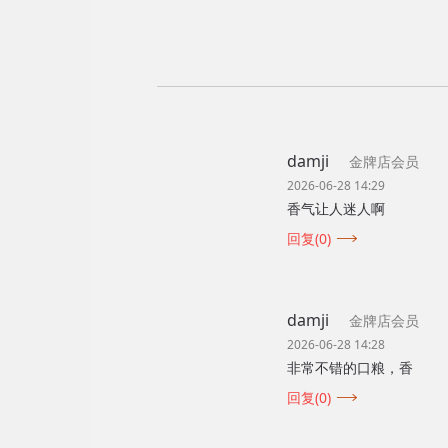
damji
金牌店会员
2026-06-28 14:29
香气让人迷人啊
回复(0)
damji
金牌店会员
2026-06-28 14:28
非常不错的口粮，香
回复(0)