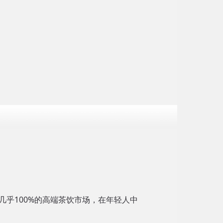
乎100%的高端茶饮市场，在年轻人中