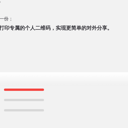
。
克一份；
打印专属的个人二维码，实现更简单的对外分享。